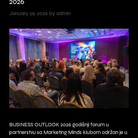
2026
u
January 29, 2026
by
admin
BUSINESS OUTLOOK 2026 godišnji forum u
partnerstvu sa Marketing Minds klubom održan je u